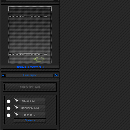
Наш опрос
Оцените наш сайт?