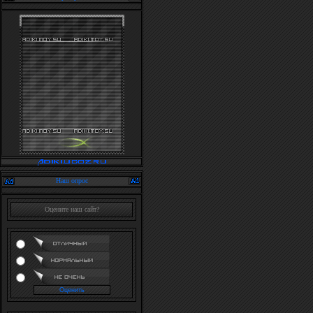
Наш опрос
Оцените наш сайт?