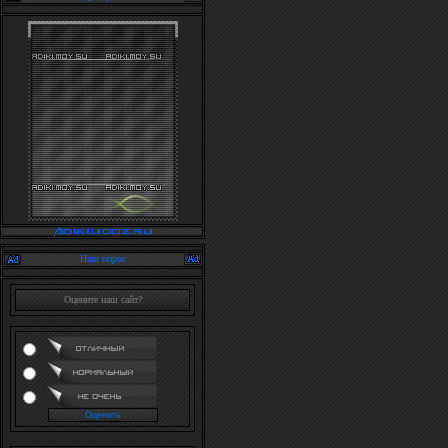
Наш опрос
Оцените наш сайт?