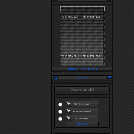
Наш опрос
Оцените наш сайт?