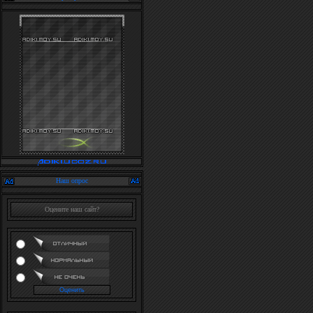
Наш опрос
Оцените наш сайт?