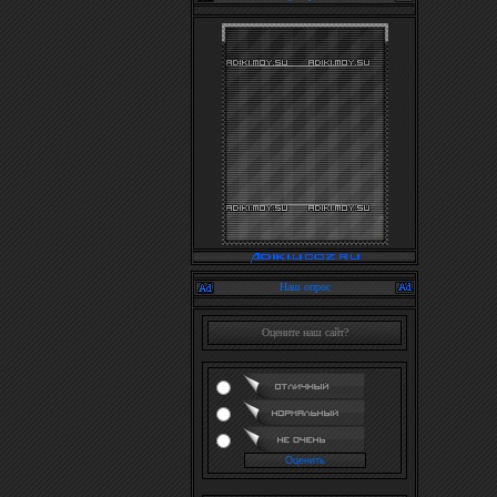
Наш опрос
Оцените наш сайт?