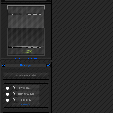
Наш опрос
Оцените наш сайт?