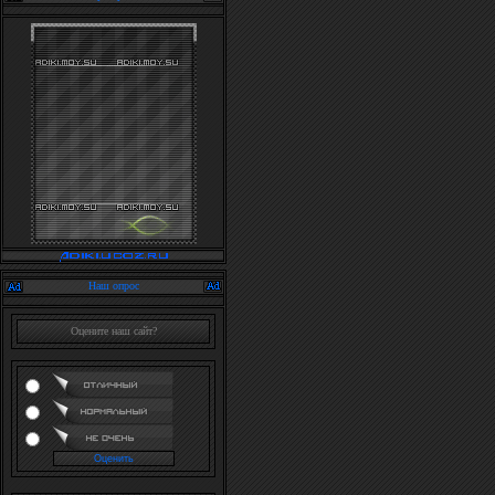
Наш опрос
Оцените наш сайт?