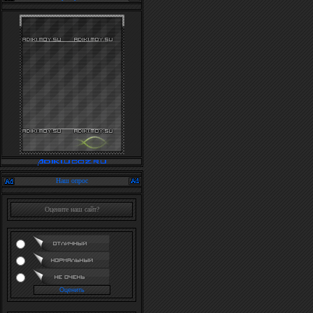
Наш опрос
Оцените наш сайт?