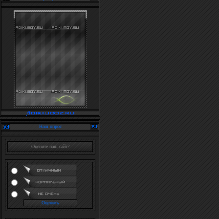
Наш опрос
Оцените наш сайт?