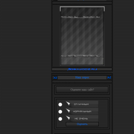
Наш опрос
Оцените наш сайт?