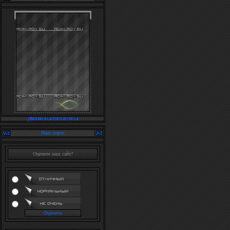
Наш опрос
Оцените наш сайт?