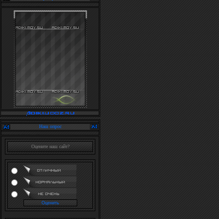
Наш опрос
Оцените наш сайт?