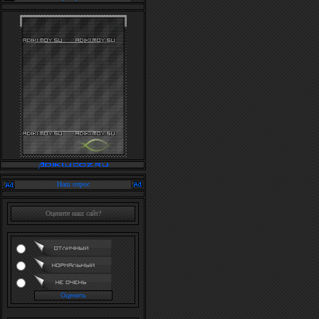
Наш опрос
Оцените наш сайт?