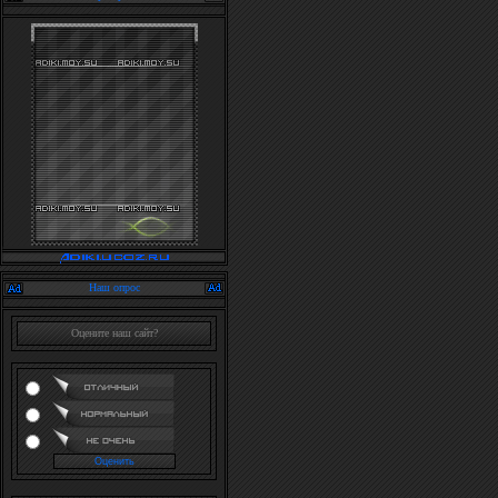
Наш опрос
Оцените наш сайт?