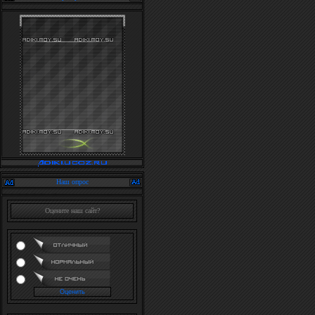
Наш опрос
Оцените наш сайт?