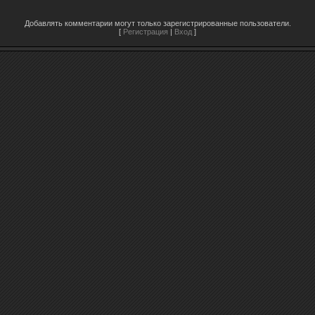
Добавлять комментарии могут только зарегистрированные пользователи.
[
Регистрация
|
Вход
]