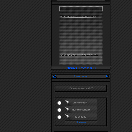
Наш опрос
Оцените наш сайт?