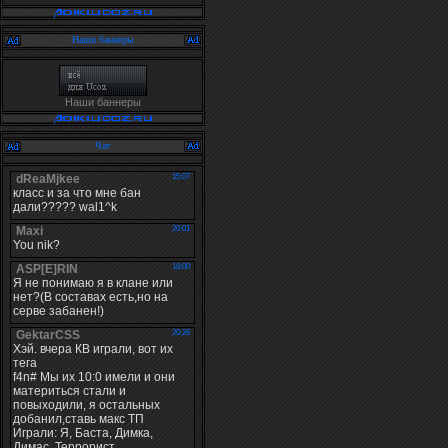
Наши баннеры
Наши баннеры
Чат