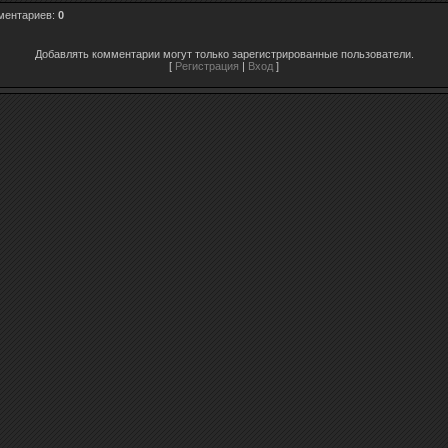
ментариев
:
0
Добавлять комментарии могут только зарегистрированные пользователи.
[
Регистрация
|
Вход
]