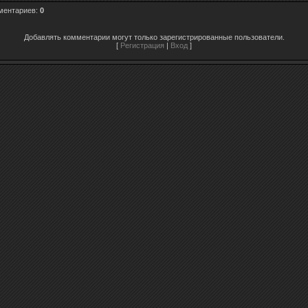
ментариев
:
0
Добавлять комментарии могут только зарегистрированные пользователи.
[
Регистрация
|
Вход
]