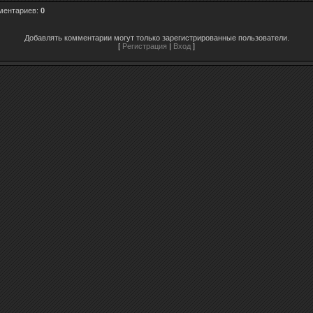
ментариев
:
0
Добавлять комментарии могут только зарегистрированные пользователи.
[
Регистрация
|
Вход
]