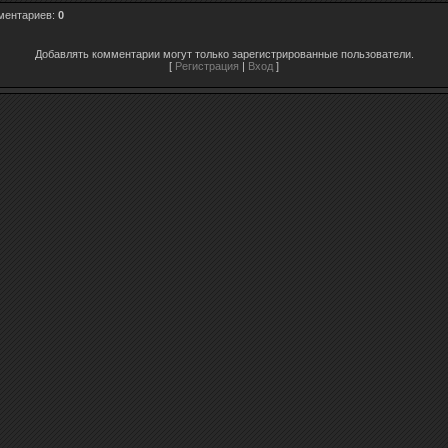
ментариев
:
0
Добавлять комментарии могут только зарегистрированные пользователи.
[
Регистрация
|
Вход
]