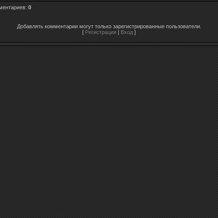
ментариев
:
0
Добавлять комментарии могут только зарегистрированные пользователи.
[
Регистрация
|
Вход
]