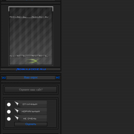
Наш опрос
Оцените наш сайт?