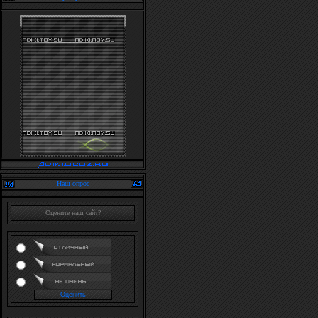
Наш опрос
Оцените наш сайт?