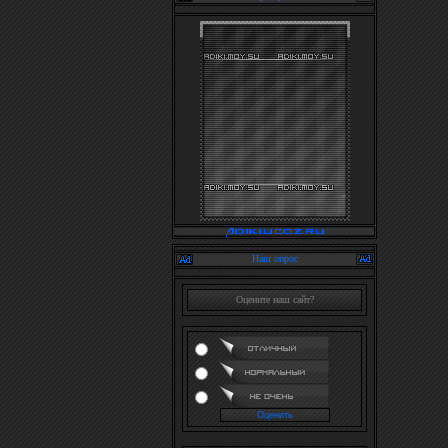
Наш опрос
Оцените наш сайт?