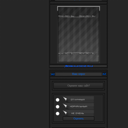
Наш опрос
Оцените наш сайт?