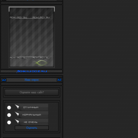
Наш опрос
Оцените наш сайт?