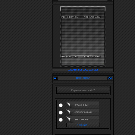
Наш опрос
Оцените наш сайт?