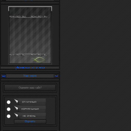
Наш опрос
Оцените наш сайт?